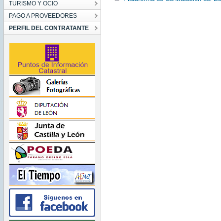
TURISMO Y OCIO
PAGO A PROVEEDORES
PERFIL DEL CONTRATANTE