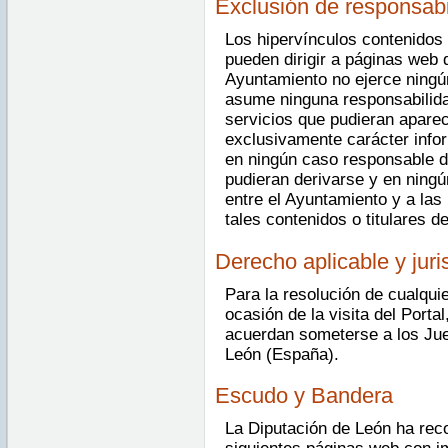
Exclusión de responsabi
Los hipervínculos contenidos 
pueden dirigir a páginas web 
Ayuntamiento no ejerce ningú
asume ninguna responsabilida
servicios que pudieran aparec
exclusivamente carácter info
en ningún caso responsable d
pudieran derivarse y en ningú
entre el Ayuntamiento y a las
tales contenidos o titulares d
Derecho aplicable y jur
Para la resolución de cualquie
ocasión de la visita del Porta
acuerdan someterse a los Jue
León (España).
Escudo y Bandera
La Diputación de León ha reco