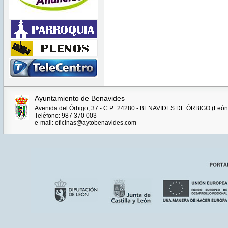
Ayuntamiento de Benavides
Avenida del Órbigo, 37 - C.P.: 24280 - BENAVIDES DE ÓRBIGO (León
Teléfono: 987 370 003
e-mail: oficinas@aytobenavides.com