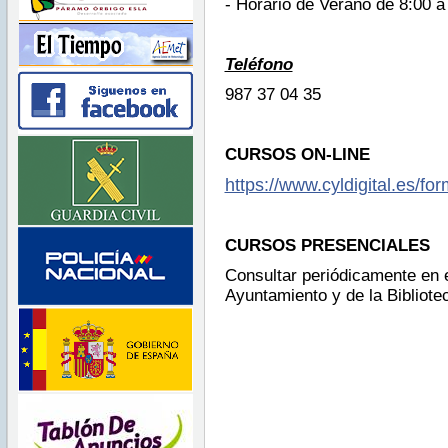
- Horario de Verano de 8:00 a
Teléfono
987 37 04 35
CURSOS ON-LINE
https://www.cyldigital.es/fo
CURSOS PRESENCIALES
Consultar periódicamente en e
Ayuntamiento y de la Bibliote