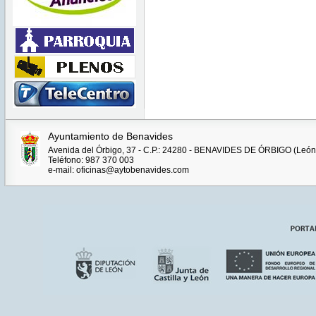
Ayuntamiento de Benavides
Avenida del Órbigo, 37 - C.P.: 24280 - BENAVIDES DE ÓRBIGO (León
Teléfono: 987 370 003
e-mail: oficinas@aytobenavides.com