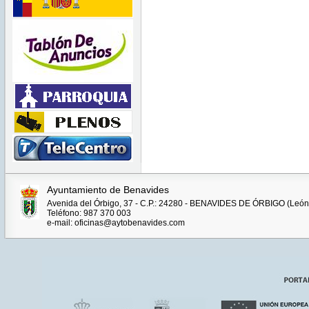
Ayuntamiento de Benavides
Avenida del Órbigo, 37 - C.P.: 24280 - BENAVIDES DE ÓRBIGO (León
Teléfono: 987 370 003
e-mail: oficinas@aytobenavides.com