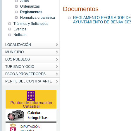
Actas
Ordenanzas
Documentos
Reglamentos
REGLAMENTO REGULADOR DEL
Normativa urbanística
AYUNTAMIENTO DE BENAVIDE
Trámites y Solicitudes
Eventos
Noticias
LOCALIZACIÓN
MUNICIPIO
LOS PUEBLOS
TURISMO Y OCIO
PAGO A PROVEEDORES
PERFIL DEL CONTRATANTE