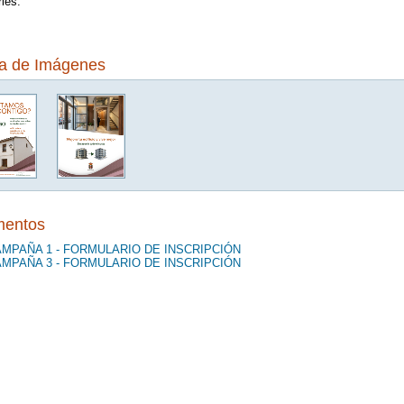
rles.
ía de Imágenes
entos
MPAÑA 1 - FORMULARIO DE INSCRIPCIÓN
MPAÑA 3 - FORMULARIO DE INSCRIPCIÓN