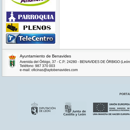
Ayuntamiento de Benavides
Avenida del Órbigo, 37 - C.P.: 24280 - BENAVIDES DE ÓRBIGO (León
Teléfono: 987 370 003
e-mail: oficinas@aytobenavides.com