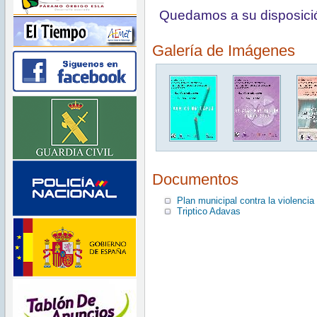
Quedamos a su disposició
Galería de Imágenes
Documentos
Plan municipal contra la violencia
Triptico Adavas